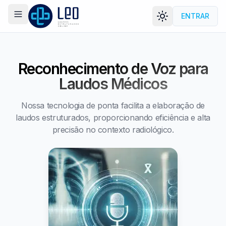
ENTRAR
Menu
LEORAD
Reconhecimento de Voz para
Laudos Médicos
Nossa tecnologia de ponta facilita a elaboração de
laudos estruturados, proporcionando eficiência e alta
precisão no contexto radiológico.