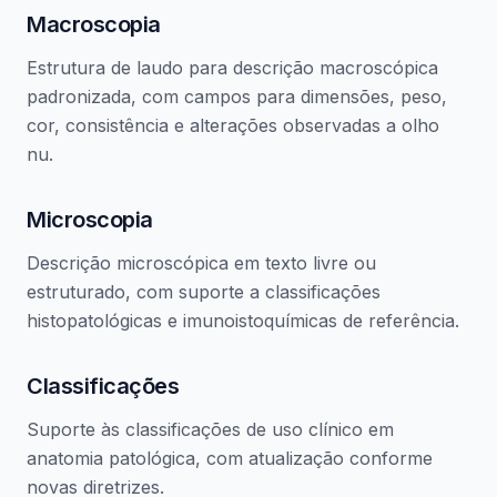
Macroscopia
Estrutura de laudo para descrição macroscópica
padronizada, com campos para dimensões, peso,
cor, consistência e alterações observadas a olho
nu.
Microscopia
Descrição microscópica em texto livre ou
estruturado, com suporte a classificações
histopatológicas e imunoistoquímicas de referência.
Classificações
Suporte às classificações de uso clínico em
anatomia patológica, com atualização conforme
novas diretrizes.