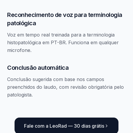
Reconhecimento de voz para terminologia
patológica
Voz em tempo real treinada para a terminologia
histopatológica em PT-BR. Funciona em qualquer
microfone.
Conclusão automática
Conclusão sugerida com base nos campos
preenchidos do laudo, com revisão obrigatória pelo
patologista.
Fale com a LeoRad — 30 dias grátis