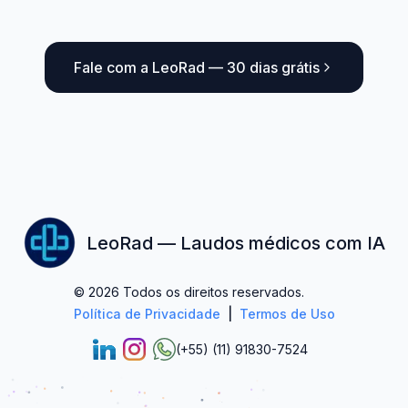
Fale com a LeoRad — 30 dias grátis
LeoRad — Laudos médicos com IA
© 2026 Todos os direitos reservados.
Política de Privacidade
|
Termos de Uso
(+55) (11) 91830-7524