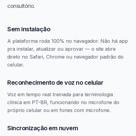
consultório.
Sem instalação
A plataforma roda 100% no navegador. Não há app
pra instalar, atualizar ou aprovar — o site abre
direto no Safari, Chrome ou navegador padrão do
celular.
Reconhecimento de voz no celular
Voz em tempo real treinada para terminologia
clínica em PT-BR, funcionando no microfone do
próprio celular ou em fones com microfone.
Sincronização em nuvem