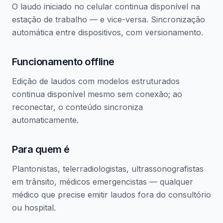
O laudo iniciado no celular continua disponível na
estação de trabalho — e vice-versa. Sincronização
automática entre dispositivos, com versionamento.
Funcionamento offline
Edição de laudos com modelos estruturados
continua disponível mesmo sem conexão; ao
reconectar, o conteúdo sincroniza
automaticamente.
Para quem é
Plantonistas, telerradiologistas, ultrassonografistas
em trânsito, médicos emergencistas — qualquer
médico que precise emitir laudos fora do consultório
ou hospital.