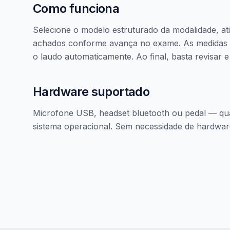
Como funciona
Selecione o modelo estruturado da modalidade, ati
achados conforme avança no exame. As medidas e
o laudo automaticamente. Ao final, basta revisar e 
Hardware suportado
Microfone USB, headset bluetooth ou pedal — qua
sistema operacional. Sem necessidade de hardware