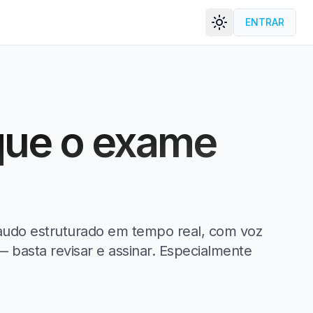
ENTRAR
que o exame
audo estruturado em tempo real, com voz
 basta revisar e assinar. Especialmente