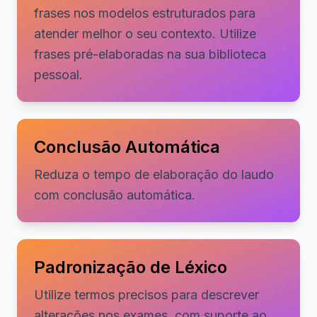
frases nos modelos estruturados para
atender melhor o seu contexto. Utilize
frases pré-elaboradas na sua biblioteca
pessoal.
Conclusão Automática
Reduza o tempo de elaboração do laudo
com conclusão automática.
Padronização de Léxico
Utilize termos precisos para descrever
alterações nos exames, com suporte ao