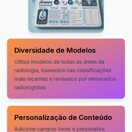
Diversidade de Modelos
Utilize modelos de todas as áreas da
radiologia, baseados nas classificações
mais recentes e revisados por renomados
radiologistas.
Personalização de Conteúdo
Adicione campos livres e personalize