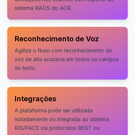
sistema RADS do ACR.
Reconhecimento de Voz
Agilize o fluxo com reconhecimento de
voz de alta acurácia em todos os campos
de texto.
Integrações
A plataforma pode ser utilizada
isoladamente ou integrada ao sistema
RIS/PACS via protocolos REST ou