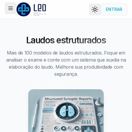
ENTRAR
Menu
LEORAD
Laudos estruturados
Mais de 100 modelos de laudos estruturados. Foque em
analisar o exame e conte com um sistema que auxilia na
elaboração do laudo. Melhore sua produtividade com
segurança.