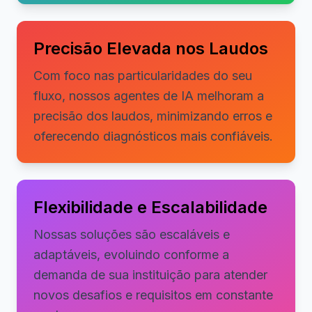
Precisão Elevada nos Laudos
Com foco nas particularidades do seu
fluxo, nossos agentes de IA melhoram a
precisão dos laudos, minimizando erros e
oferecendo diagnósticos mais confiáveis.
Flexibilidade e Escalabilidade
Nossas soluções são escaláveis e
adaptáveis, evoluindo conforme a
demanda de sua instituição para atender
novos desafios e requisitos em constante